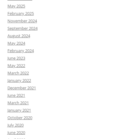
May 2025
February 2025
November 2024
September 2024
August 2024
May 2024
February 2024
June 2023
May 2022
March 2022
January 2022
December 2021
June 2021
March 2021
January 2021
October 2020
July 2020
June 2020