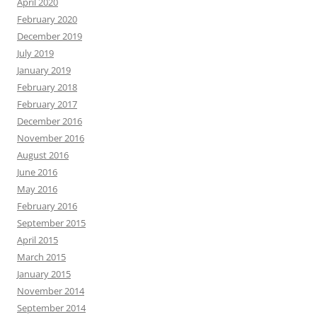
April 2020
February 2020
December 2019
July 2019
January 2019
February 2018
February 2017
December 2016
November 2016
August 2016
June 2016
May 2016
February 2016
September 2015
April 2015
March 2015
January 2015
November 2014
September 2014