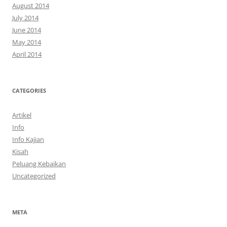
August 2014
July 2014
June 2014
May 2014
April 2014
CATEGORIES
Artikel
Info
Info Kajian
Kisah
Peluang Kebaikan
Uncategorized
META