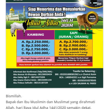
Bismillah.
Bapak dan Ibu Muslimin dan Muslimat yang dirahmati
Allah, hari Raya Idul Adha 1441/2020 semakin dekat.