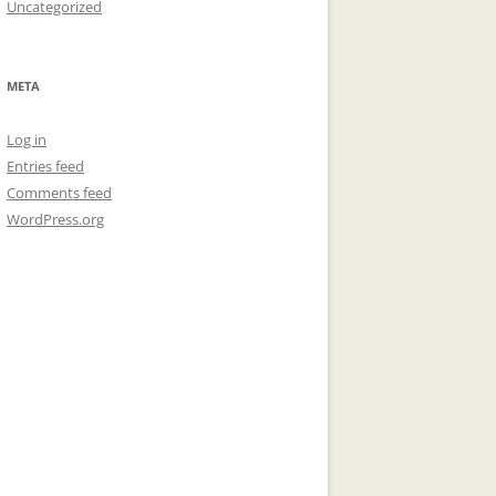
Uncategorized
META
Log in
Entries feed
Comments feed
WordPress.org