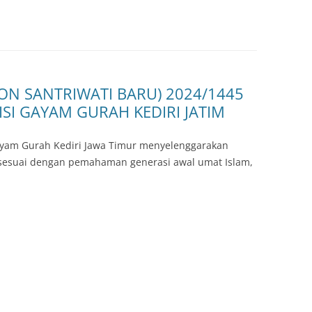
ON SANTRIWATI BARU) 2024/1445
SI GAYAM GURAH KEDIRI JATIM
ayam Gurah Kediri Jawa Timur menyelenggarakan
sesuai dengan pemahaman generasi awal umat Islam,