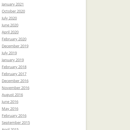
January 2021
October 2020
July 2020
June 2020
April 2020
February 2020
December 2019
July 2019
January 2019
February 2018
February 2017
December 2016
November 2016
August 2016
June 2016
May 2016
February 2016
September 2015
April 2015