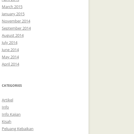
March 2015
January 2015
November 2014
September 2014
August 2014
July 2014
June 2014
May 2014
April 2014
CATEGORIES
Artikel
Info
Info Kajian
Kisah
Peluang Kebaikan