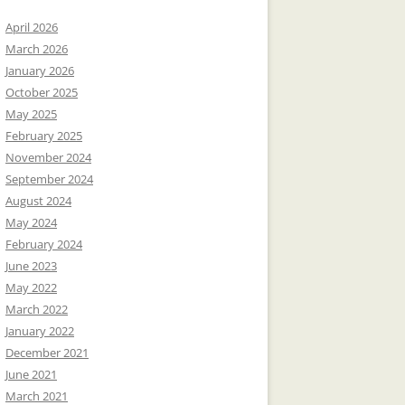
April 2026
March 2026
January 2026
October 2025
May 2025
February 2025
November 2024
September 2024
August 2024
May 2024
February 2024
June 2023
May 2022
March 2022
January 2022
December 2021
June 2021
March 2021