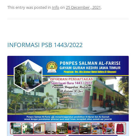
This entry was posted in
Info
on
25 December , 2021
.
INFORMASI PSB 1443/2022