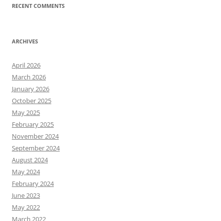
RECENT COMMENTS
ARCHIVES
April 2026
March 2026
January 2026
October 2025
May 2025
February 2025
November 2024
September 2024
August 2024
May 2024
February 2024
June 2023
May 2022
March 2022