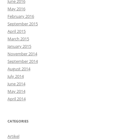
June 2016
May 2016
February 2016
September 2015
April 2015
March 2015
January 2015
November 2014
September 2014
August 2014
July 2014
June 2014
May 2014
April 2014
CATEGORIES
Artikel