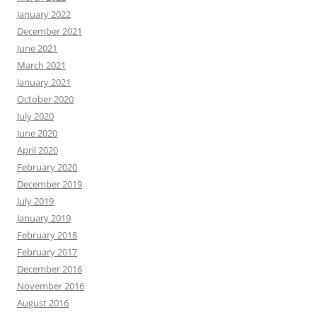
January 2022
December 2021
June 2021
March 2021
January 2021
October 2020
July 2020
June 2020
April 2020
February 2020
December 2019
July 2019
January 2019
February 2018
February 2017
December 2016
November 2016
August 2016