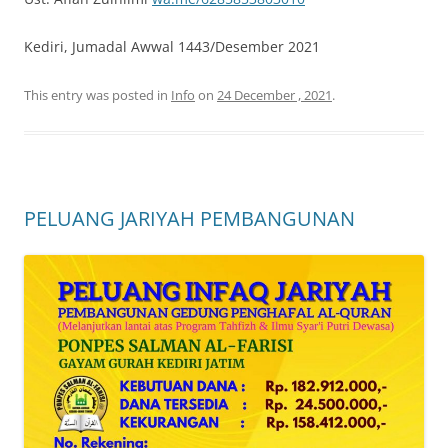
Kediri, Jumadal Awwal 1443/Desember 2021
This entry was posted in
Info
on
24 December , 2021
.
PELUANG JARIYAH PEMBANGUNAN