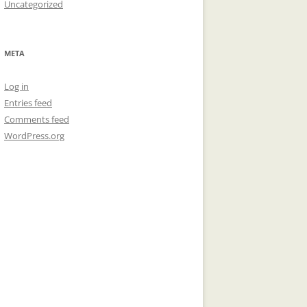
Uncategorized
META
Log in
Entries feed
Comments feed
WordPress.org