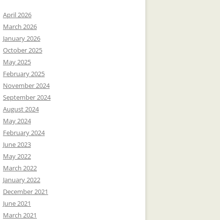
April 2026
March 2026
January 2026
October 2025
May 2025
February 2025
November 2024
September 2024
August 2024
May 2024
February 2024
June 2023
May 2022
March 2022
January 2022
December 2021
June 2021
March 2021