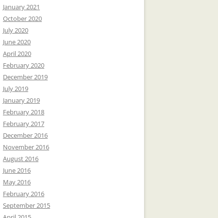
January 2021
October 2020
July 2020
June 2020
April 2020
February 2020
December 2019
July 2019
January 2019
February 2018
February 2017
December 2016
November 2016
August 2016
June 2016
May 2016
February 2016
September 2015
April 2015