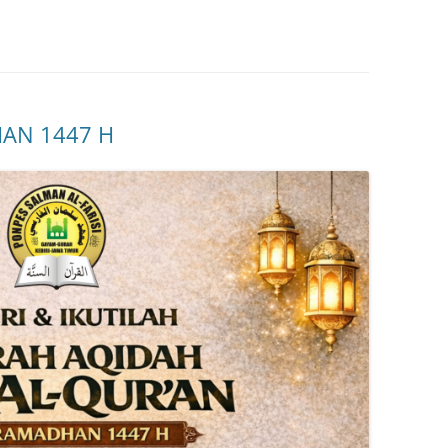
AN 1447 H