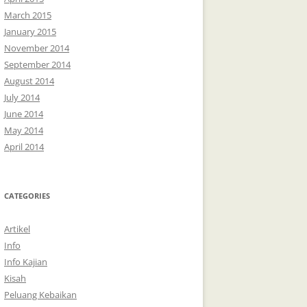
March 2015
January 2015
November 2014
September 2014
August 2014
July 2014
June 2014
May 2014
April 2014
CATEGORIES
Artikel
Info
Info Kajian
Kisah
Peluang Kebaikan