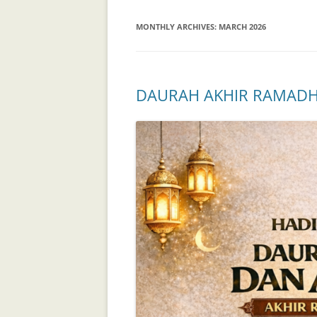
MONTHLY ARCHIVES:
MARCH 2026
DAURAH AKHIR RAMADH