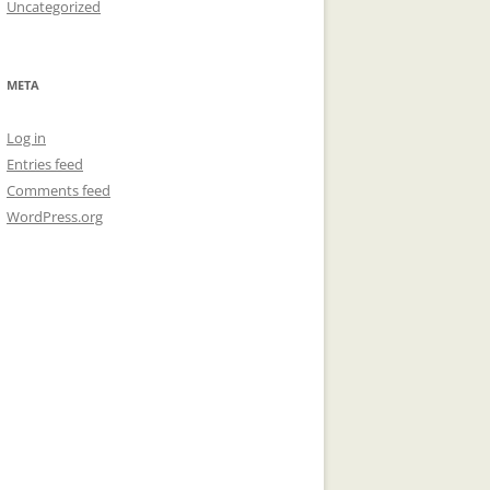
Uncategorized
META
Log in
Entries feed
Comments feed
WordPress.org