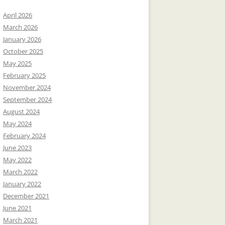
April 2026
March 2026
January 2026
October 2025
May 2025
February 2025
November 2024
September 2024
August 2024
May 2024
February 2024
June 2023
May 2022
March 2022
January 2022
December 2021
June 2021
March 2021