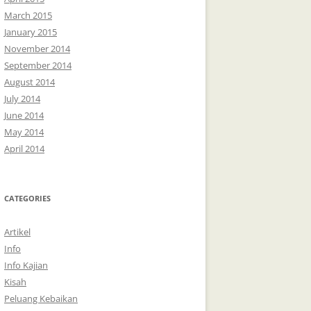
March 2015
January 2015
November 2014
September 2014
August 2014
July 2014
June 2014
May 2014
April 2014
CATEGORIES
Artikel
Info
Info Kajian
Kisah
Peluang Kebaikan