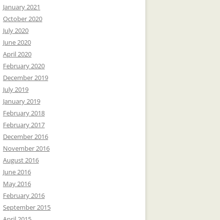
January 2021
October 2020
July 2020
June 2020
April 2020
February 2020
December 2019
July 2019
January 2019
February 2018
February 2017
December 2016
November 2016
August 2016
June 2016
May 2016
February 2016
September 2015
April 2015