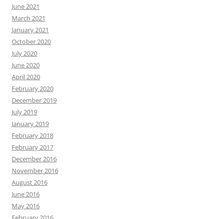
June 2021
March 2021
January 2021
October 2020
July 2020
June 2020
April 2020
February 2020
December 2019
July 2019
January 2019
February 2018
February 2017
December 2016
November 2016
August 2016
June 2016
May 2016
February 2016