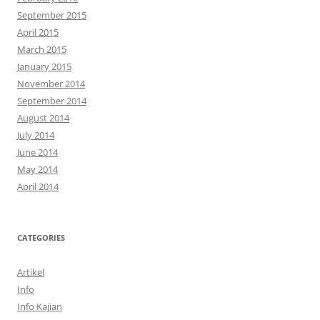
September 2015
April 2015
March 2015
January 2015
November 2014
September 2014
August 2014
July 2014
June 2014
May 2014
April 2014
CATEGORIES
Artikel
Info
Info Kajian