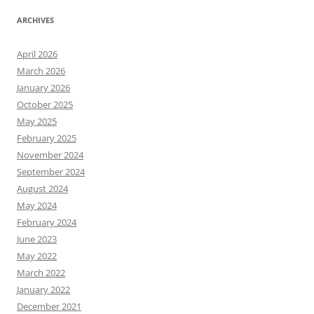
ARCHIVES
April 2026
March 2026
January 2026
October 2025
May 2025
February 2025
November 2024
September 2024
August 2024
May 2024
February 2024
June 2023
May 2022
March 2022
January 2022
December 2021