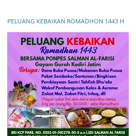
PELUANG KEBAIKAN ROMADHON 1443 H