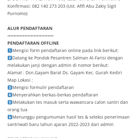
Konfirmasi: 082 140 273 203 (Ust. Afifi Abu Zakiy Sigit
Purnomo)
ALUR PENDAFTARAN
••••••••••••••••••••••••••••••
PENDAFTARAN OFFLINE
Mengisi form pendaftaran online pada link berikut:
Datang ke Pondok Pesantren Salman Al-Farisi dengan
melakukan janji dengan admin di nomor berikut:
Alamat : Dsn.Gayam Barat Ds. Gayam Kec. Gurah Kediri
Map Lokasi :
Mengisi formulir pendaftaran
Menyerahkan berkas-berkas pendaftaran
Melakukan tes masuk serta wawancara calon santri dan
orang tua
Menunggu pengumuman hasil tes & seleksi penerimaan
santriwati baru tahun ajaran 2022-2023 dari admin