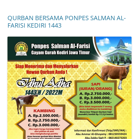
QURBAN BERSAMA PONPES SALMAN AL-
FARISI KEDIRI 1443