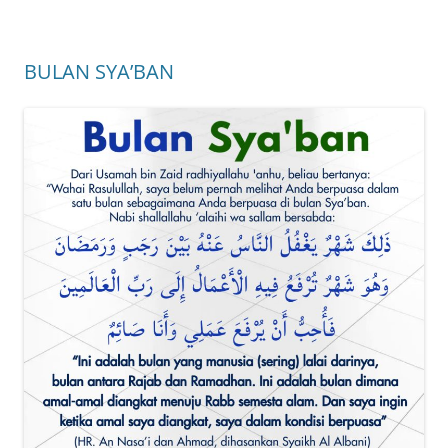
BULAN SYA’BAN