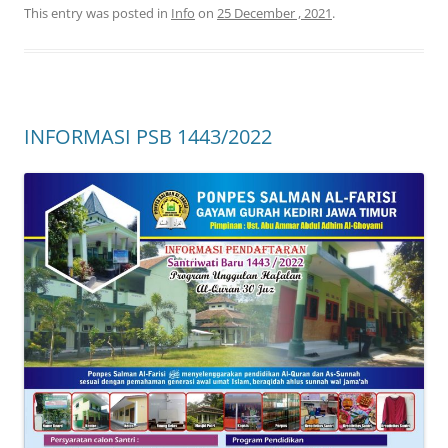
This entry was posted in
Info
on
25 December , 2021
.
INFORMASI PSB 1443/2022