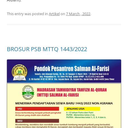
This entry was posted in
Artikel
on
7 March , 2022
.
BROSUR PSB MTTQ 1443/2022