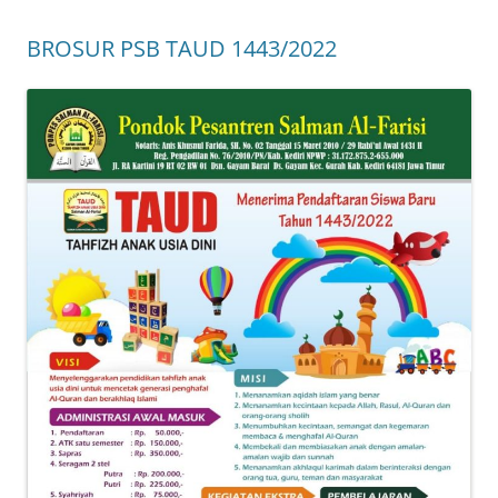
BROSUR PSB TAUD 1443/2022