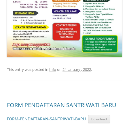
This entry was posted in
Info
on
24 January , 2022
.
FORM PENDAFTARAN SANTRIWATI BARU
FORM-PENDAFTARAN-SANTRIWATI-BARU
Download